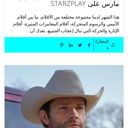
مارس على STARZPLAY
هذا الشهر لدينا مجموعة مختلفة من الأفلام، ما بين أفلام
الأنيمي والرسوم المتحركة، أفلام المغامرات المثيرة، أفلام
الإثارة والحركة التي تنال إعجاب الجميع، نعدك أن…
المشارك
ة