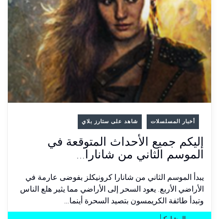
أخبار المسلسلات
شاهد على ستارز بلاي
إليكم جميع الأحداث المتوقعة في
الموسم الثاني من شانارا...
يبدأ الموسم الثاني من شانارا كرونيكلز بفوضى عارمة في
الأراضي الأربع. يعود السحر إلى الأراضي مما يثير هلع الناس
وتبدأ طائفة الكريمسون بتصيد السحرة أينما…