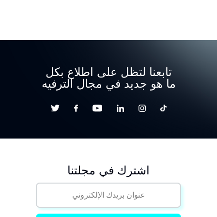
تابعنا لتظل على اطلاع بكل
ما هو جديد في مجال الترفيه
اشترك في مجلتنا