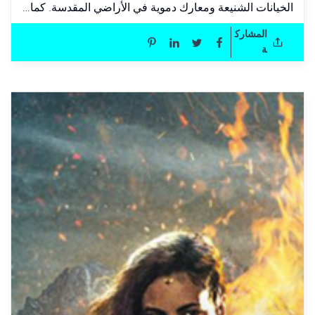
الخيانات الشنيعة ومعارك دموية في الأراضي المقدسة. كما…
المشارك
ة