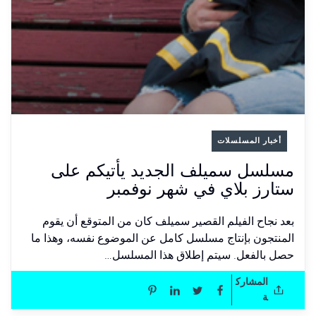
أخبار المسلسلات
مسلسل سميلف الجديد يأتيكم على
ستارز بلاي في شهر نوفمبر
بعد نجاح الفيلم القصير سميلف كان من المتوقع أن يقوم
المنتجون بإنتاج مسلسل كامل عن الموضوع نفسه، وهذا ما
حصل بالفعل. سيتم إطلاق هذا المسلسل…
المشارك
ة