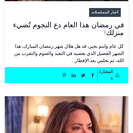
أخبار المسلسلات
في رمضان هذا العام دع النجوم تُضيء
منزلك!
كل عام وانتم بخير، قد هل هلال شهر رمضان المبارك، هذا
الشهر الفضيل الذي نقضيه في التعبد والصوم والتقرب من
الله، ثم نجلس بعد الإفطار…
المشارك
ة