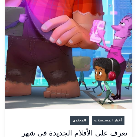
أخبار المسلسلات
المحتوى
تعرف على الأفلام الجديدة في شهر