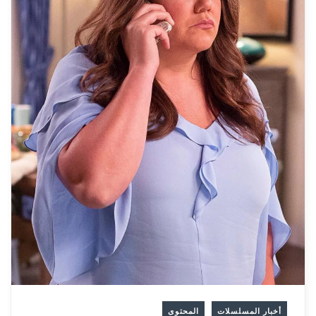
أخبار المسلسلات
المحتوى