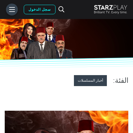
سجل الدخول
الفئة:
أخبار المسلسلات