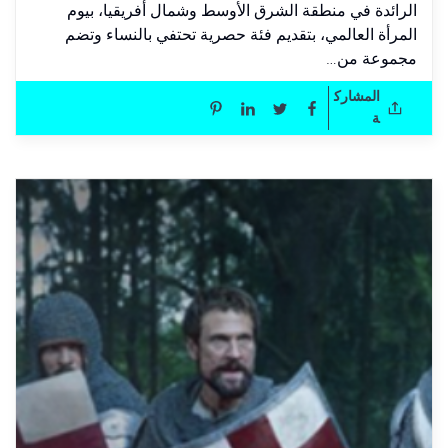
الرائدة في منطقة الشرق الأوسط وشمال أفريقيا، بيوم
المرأة العالمي، بتقديم فئة حصرية تحتفي بالنساء وتضم
مجموعة من…
المشارك
ة