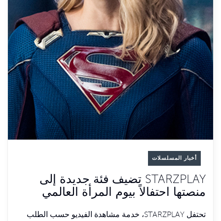
أخبار المسلسلات
STARZPLAY تضيف فئة جديدة إلى
منصتها احتفالاً بيوم المرأة العالمي
تحتفل STARZPLAY، خدمة مشاهدة الفيديو حسب الطلب